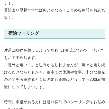
ます。
普段より早起きすれば何とかなる！こまめな休憩をお忘れ
なく。
宿泊ツーリング
片道150kmを超えるようであれば1泊以上でのツーリング
をおすすめします。
「意外と短い！」と思うかもしれませんが、延々と走り続
けるだけならともかく、途中での休憩や食事、十分な観光
の時間を考慮すると１日の走行距離はどうしても200km前
後になってしまいます。
時間に余裕がある方には是非宿泊でのツーリングをお勧め