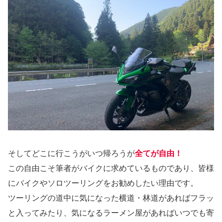
そしてどこに行こうがいつ帰ろうが
全てが自由！
この自由こそ筆者がバイクに求めているものであり、皆様
にバイクやソロツーリングをお勧めしたい理由です。
ツーリングの道中に気になった横道・林道があればフラッ
と入ってみたり、気になるラーメン屋があればいつでも寄