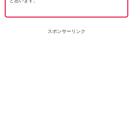
と思います。
スポンサーリンク