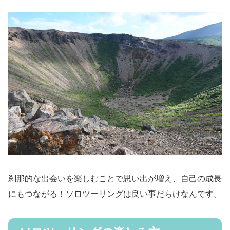
刹那的な出会いを楽しむことで思い出が増え、自己の成長
にもつながる！ソロツーリングは良い事だらけなんです。