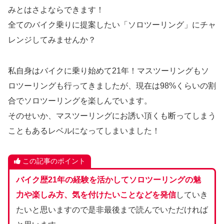
みとはさよならできます！
全てのバイク乗りに提案したい「ソロツーリング」にチャ
レンジしてみませんか？
私自身はバイクに乗り始めて21年！マスツーリングもソ
ロツーリングも行ってきましたが、現在は98%くらいの割
合でソロツーリングを楽しんでいます。
そのせいか、マスツーリングにお誘い頂くも断ってしまう
こともあるレベルになってしまいました！
この記事のポイント
バイク歴21年の経験を活かしてソロツーリングの魅
力や楽しみ方、気を付けたいことなどを発信
していき
たいと思いますので是非最後まで読んでいただければ