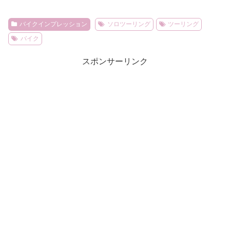
バイクインプレッション
ソロツーリング
ツーリング
バイク
スポンサーリンク