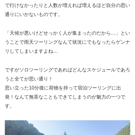
で行けなかったりと人数が増えれば増えるほど自分の思い
通りにいかないものです。
「天候が悪いけどせっかく人が集まったのだから…」とい
うことで雨天ツーリングなんて状況にでもなったらゲンナ
リしてしまいますよね…
ですがソロツーリングであればどんなスケジュールであろ
うと全てが思い通り！
思い立った10分後に荷物を持って宿泊ツーリングに出
発！なんて無茶なこともできてしまうのが魅力の一つで
す。