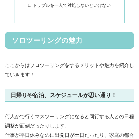
トラブルを一人で対処しないといけない
ソロツーリングの魅力
ここからはソロツーリングをするメリットや魅力を紹介し
ていきます！
日帰りや宿泊、スケジュールが思い通り！
何人かで行くマスツーリングになると同行する人との日程
調整が面倒だったりします。
仕事が平日休みなのに出発日が土日だったり、家庭の都合