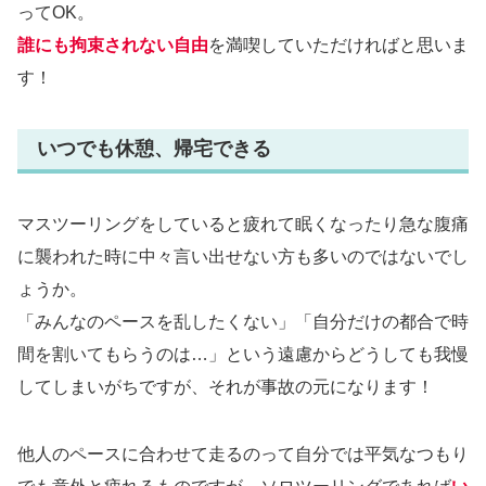
ってOK。
誰にも拘束されない自由
を満喫していただければと思いま
す！
いつでも休憩、帰宅できる
マスツーリングをしていると疲れて眠くなったり急な腹痛
に襲われた時に中々言い出せない方も多いのではないでし
ょうか。
「みんなのペースを乱したくない」「自分だけの都合で時
間を割いてもらうのは…」という遠慮からどうしても我慢
してしまいがちですが、それが事故の元になります！
他人のペースに合わせて走るのって自分では平気なつもり