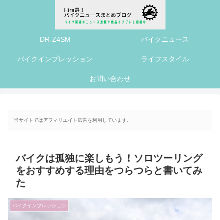
DR-Z4SM
バイクニュース
バイクインプレッション
ライフスタイル
お問い合わせ
当サイトではアフィリエイト広告を利用しています。
バイクは孤独に楽しもう！ソロツーリング
をおすすめする理由をつらつらと書いてみ
た
バイクインプレッション