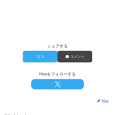
シェアする
X
コメント
Hiraをフォローする
Hira