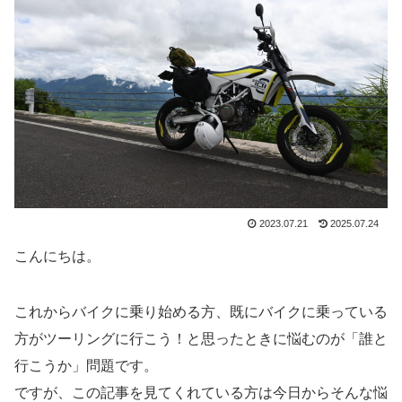
2023.07.21
2025.07.24
こんにちは。
これからバイクに乗り始める方、既にバイクに乗っている
方がツーリングに行こう！と思ったときに悩むのが「誰と
行こうか」問題です。
ですが、この記事を見てくれている方は今日からそんな悩