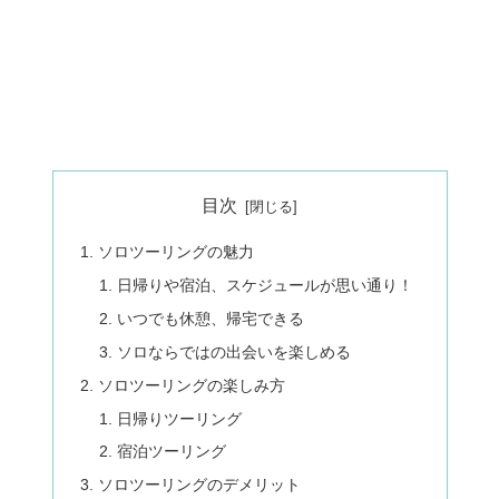
目次
ソロツーリングの魅力
日帰りや宿泊、スケジュールが思い通り！
いつでも休憩、帰宅できる
ソロならではの出会いを楽しめる
ソロツーリングの楽しみ方
日帰りツーリング
宿泊ツーリング
ソロツーリングのデメリット