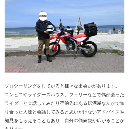
ソロツーリングをしていると様々な出会いがあります。
コンビニやライダーズハウス、フェリーなどで偶然会った
ライダーと会話してみたり宿泊先にある居酒屋なんかで知
り合った人達と会話してみると思いがけないアドバイスや
知見をもらえることもあり、自分の価値観が広がることが