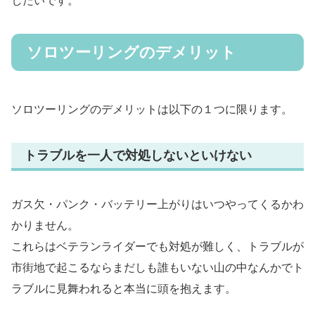
したいです。
ソロツーリングのデメリット
ソロツーリングのデメリットは以下の１つに限ります。
トラブルを一人で対処しないといけない
ガス欠・パンク・バッテリー上がりはいつやってくるかわ
かりません。
これらはベテランライダーでも対処が難しく、トラブルが
市街地で起こるならまだしも誰もいない山の中なんかでト
ラブルに見舞われると本当に頭を抱えます。