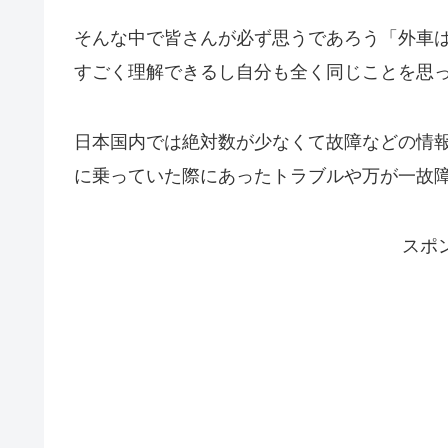
そんな中で皆さんが必ず思うであろう「外車
すごく理解できるし自分も全く同じことを思
日本国内では絶対数が少なくて故障などの情報が少
に乗っていた際にあったトラブルや万が一故
スポ