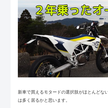
新車で買えるモタードの選択肢がほとんどない今、
は多く居るかと思います。