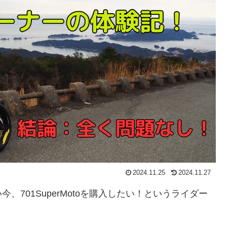
2024.11.25
2024.11.27
701SuperMotoを購入したい！というライダー