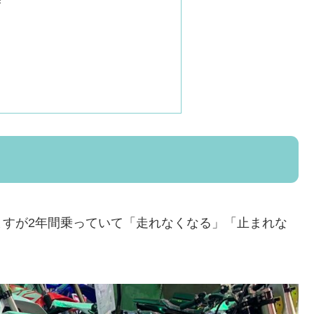
ますが2年間乗っていて「走れなくなる」「止まれな
。