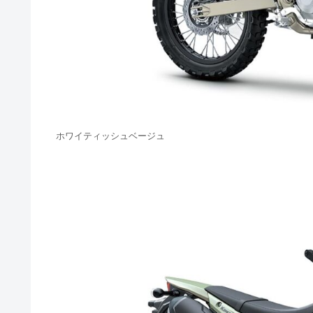
ホワイティッシュベージュ