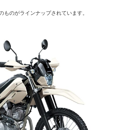
のものがラインナップされています。