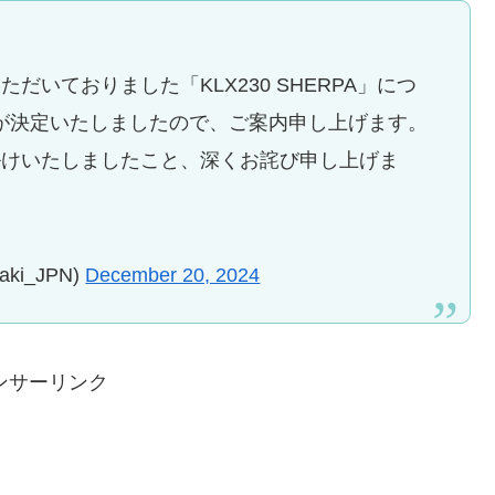
いておりました「KLX230 SHERPA」につ
発売が決定いたしましたので、ご案内申し上げます。
掛けいたしましたこと、深くお詫び申し上げま
i_JPN)
December 20, 2024
ンサーリンク