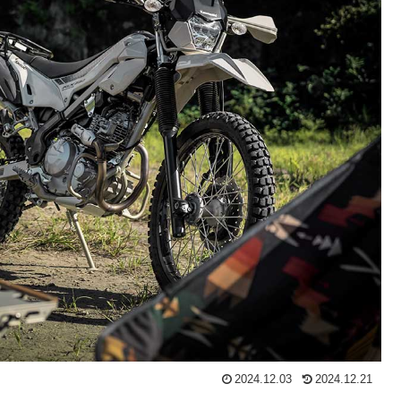
2024.12.03
2024.12.21