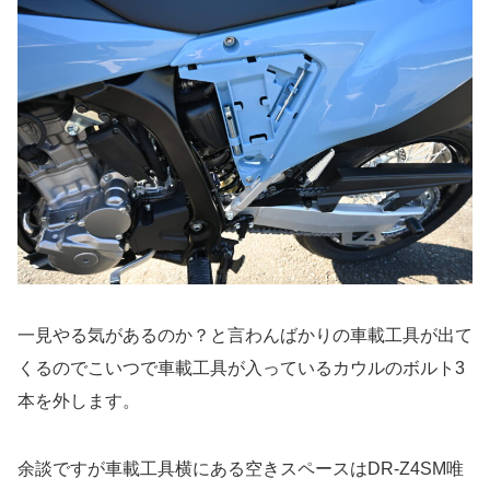
一見やる気があるのか？と言わんばかりの車載工具が出て
くるのでこいつで車載工具が入っているカウルのボルト3
本を外します。
余談ですが車載工具横にある空きスペースはDR-Z4SM唯