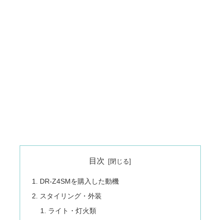
目次
DR-Z4SMを購入した動機
スタイリング・外装
ライト・灯火類