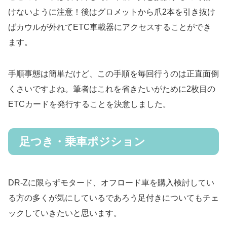
けないように注意！後はグロメットから爪2本を引き抜け
ばカウルが外れてETC車載器にアクセスすることができ
ます。
手順事態は簡単だけど、この手順を毎回行うのは正直面倒
くさいですよね。筆者はこれを省きたいがために2枚目の
ETCカードを発行することを決意しました。
足つき・乗車ポジション
DR-Zに限らずモタード、オフロード車を購入検討してい
る方の多くが気にしているであろう足付きについてもチェ
ックしていきたいと思います。