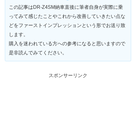
この記事はDR-Z4SM納車直後に筆者自身が実際に乗
ってみて感じたことやこれから改善していきたい点な
どをファーストインプレッションという形でお送り致
します。
購入を迷われている方への参考になると思いますので
是非読んでみてください。
スポンサーリンク