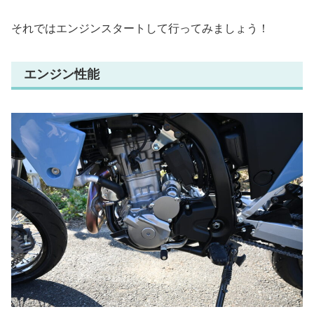
それではエンジンスタートして行ってみましょう！
エンジン性能