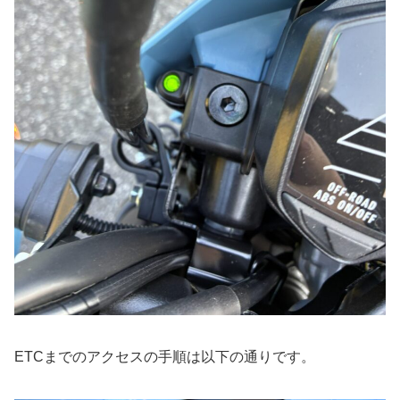
ETCまでのアクセスの手順は以下の通りです。