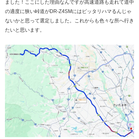
ました！ここにした理由なんですが高速道路も走れて道中
の適度に狭い峠道がDR-Z4SMにはピッタリハマるんじゃ
ないかと思って選定しました。これからも色々な所へ行き
たいと思います。