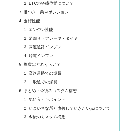
ETCの搭載位置について
足つき・乗車ポジション
走行性能
エンジン性能
足回り・ブレーキ・タイヤ
高速道路インプレ
峠道インプレ
燃費はどれくらい？
高速道路での燃費
一般道での燃費
まとめ・今後のカスタム構想
気に入ったポイント
いまいちな所と改善していきたい点について
今後のカスタム構想