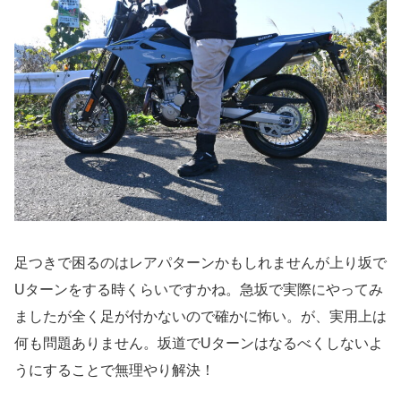
足つきで困るのはレアパターンかもしれませんが上り坂で
Uターンをする時くらいですかね。急坂で実際にやってみ
ましたが全く足が付かないので確かに怖い。が、実用上は
何も問題ありません。坂道でUターンはなるべくしないよ
うにすることで無理やり解決！