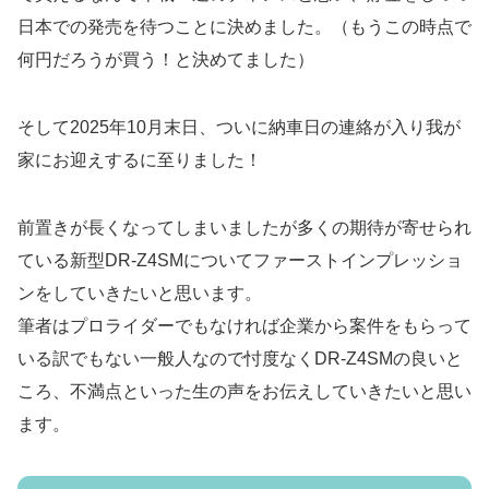
日本での発売を待つことに決めました。（もうこの時点で
何円だろうが買う！と決めてました）
そして2025年10月末日、ついに納車日の連絡が入り我が
家にお迎えするに至りました！
前置きが長くなってしまいましたが多くの期待が寄せられ
ている新型DR-Z4SMについてファーストインプレッショ
ンをしていきたいと思います。
筆者はプロライダーでもなければ企業から案件をもらって
いる訳でもない一般人なので忖度なくDR-Z4SMの良いと
ころ、不満点といった生の声をお伝えしていきたいと思い
ます。