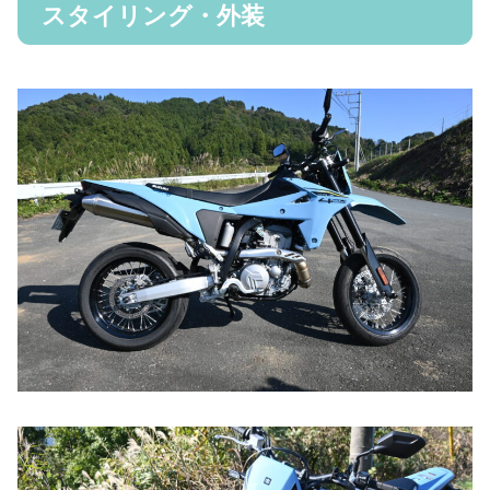
スタイリング・外装