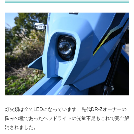
灯火類は全てLEDになっています！先代DR-Zオーナーの
悩みの種であったヘッドライトの光量不足もこれで完全解
消されました。