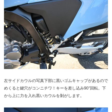
左サイドカウルの写真下部に黒いゴムキャップがあるので
めくると鍵穴がコンニチワ！キーを差し込み90°回転。下
から上に力を入れ黒いカウルを剝がします。