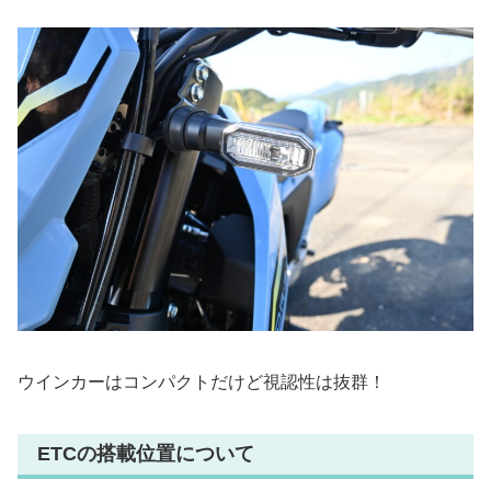
ウインカーはコンパクトだけど視認性は抜群！
ETCの搭載位置について