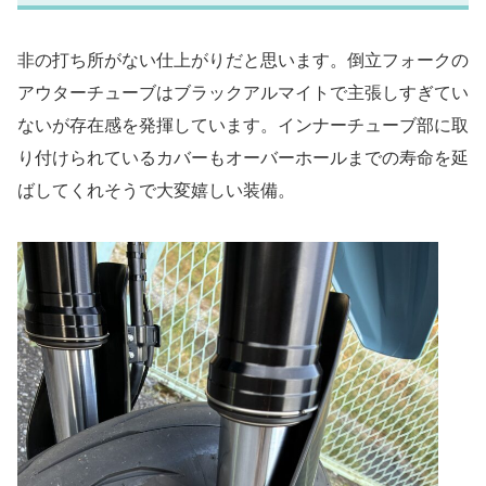
非の打ち所がない仕上がりだと思います。倒立フォークの
アウターチューブはブラックアルマイトで主張しすぎてい
ないが存在感を発揮しています。インナーチューブ部に取
り付けられているカバーもオーバーホールまでの寿命を延
ばしてくれそうで大変嬉しい装備。