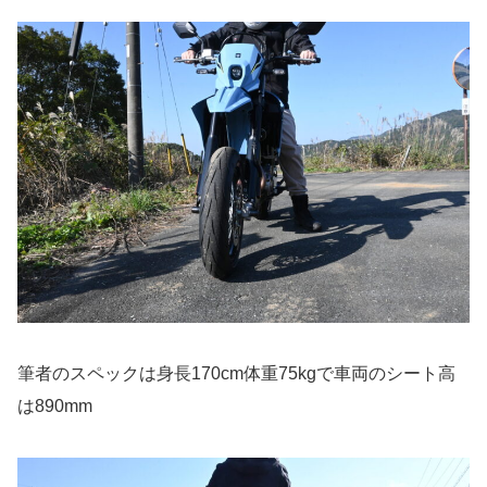
筆者のスペックは身長170cm体重75kgで車両のシート高
は890mm