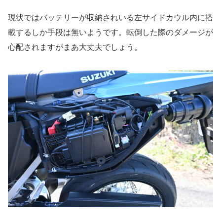
現状ではバッテリーが収納されいる左サイドカウル内に搭
載するしか手段は無いようです。転倒した際のダメージが
心配されますがまあ大丈夫でしょう。