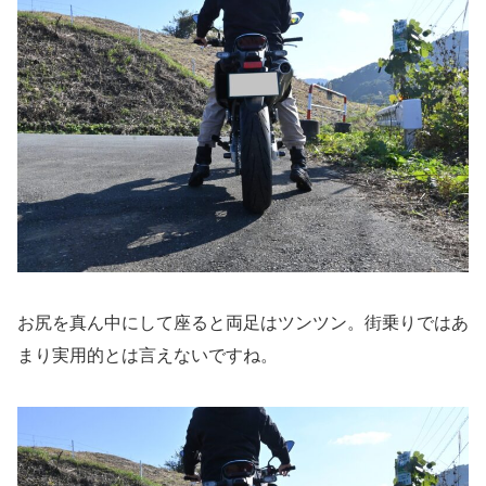
お尻を真ん中にして座ると両足はツンツン。街乗りではあ
まり実用的とは言えないですね。