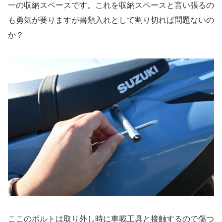
一の収納スペースです。これを収納スペースと言い張るの
も勇気が要りますが書類入れとして割り切れば問題ないの
か？
ここのボルトは取り外し時に車載工具と接触するので傷つ