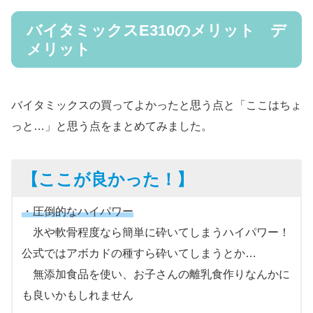
バイタミックスE310のメリット デ
メリット
バイタミックスの買ってよかったと思う点と「ここはちょ
っと…」と思う点をまとめてみました。
【ここが良かった！】
・圧倒的なハイパワー
氷や軟骨程度なら簡単に砕いてしまうハイパワー！
公式ではアボカドの種すら砕いてしまうとか…
無添加食品を使い、お子さんの離乳食作りなんかに
も良いかもしれません