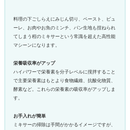
料理の下ごしらえにみじん切り、ペースト、ピュ
ーレ、お肉やお魚のミンチ、パン生地も捏ねられ
てしまう程のミキサーという常識を超えた高性能
マシーンになります。
栄養吸収率がアップ
ハイパワーで栄養素を分子レベルに撹拌すること
で主要栄養素はもとより食物繊維、抗酸化物質、
酵素など。これらの栄養素の吸収率がアップしま
す。
お手入れが簡単
ミキサーの掃除は手間がかかるイメージですが、