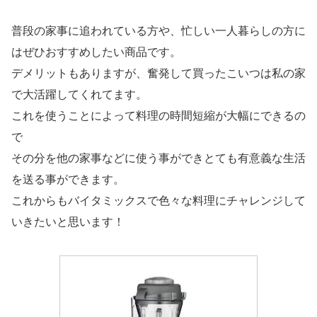
普段の家事に追われている方や、忙しい一人暮らしの方に
はぜひおすすめしたい商品です。
デメリットもありますが、奮発して買ったこいつは私の家
で大活躍してくれてます。
これを使うことによって料理の時間短縮が大幅にできるの
で
その分を他の家事などに使う事ができとても有意義な生活
を送る事ができます。
これからもバイタミックスで色々な料理にチャレンジして
いきたいと思います！