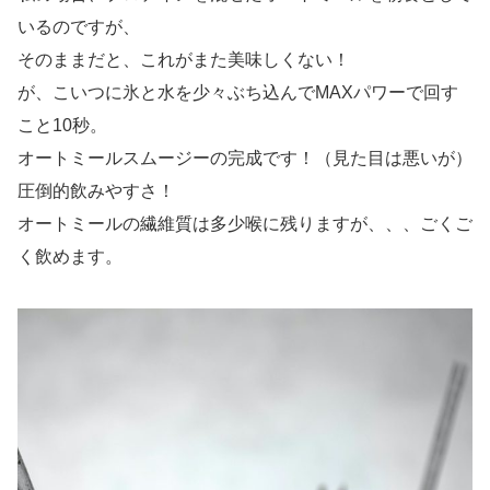
いるのですが、
そのままだと、これがまた美味しくない！
が、こいつに氷と水を少々ぶち込んでMAXパワーで回す
こと10秒。
オートミールスムージーの完成です！（見た目は悪いが）
圧倒的飲みやすさ！
オートミールの繊維質は多少喉に残りますが、、、ごくご
く飲めます。