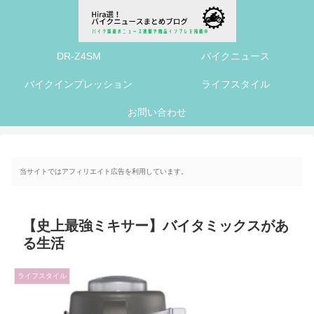
DR-Z4SM
バイクニュース
バイクインプレッション
ライフスタイル
お問い合わせ
当サイトではアフィリエイト広告を利用しています。
【史上最強ミキサー】バイタミックスがあ
る生活
ライフスタイル