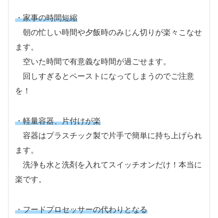
・家事の時間短縮
朝の忙しい時間や夕飯時のみじん切りが楽々こなせ
ます。
空いた時間で有意義な時間が過ごせます。
回しすぎるとペーストになってしまうのでご注意
を！
・軽量容器、片付けが楽
容器はプラスチック製で片手で簡単に持ち上げられ
ます。
洗浄も水と洗剤を入れてスイッチオンだけ！本当に
楽です。
・フードプロセッサーの代わりとなる