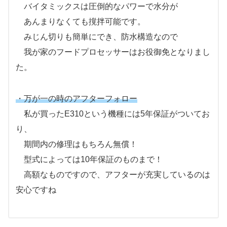
バイタミックスは圧倒的なパワーで水分が
あんまりなくても撹拌可能です。
みじん切りも簡単にでき、防水構造なので
我が家のフードプロセッサーはお役御免となりまし
た。
・万が一の時のアフターフォロー
私が買ったE310という機種には5年保証がついてお
り、
期間内の修理はもちろん無償！
型式によっては10年保証のものまで！
高額なものですので、アフターが充実しているのは
安心ですね