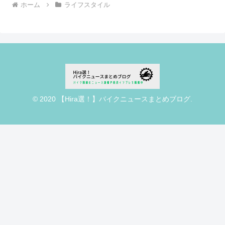
ホーム
ライフスタイル
© 2020 【Hira選！】バイクニュースまとめブログ.