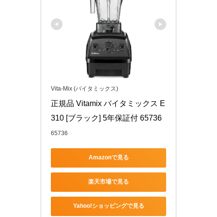
Vita-Mix (バイタミックス)
正規品 Vitamix バイタミックス E
310 [ブラック] 5年保証付 65736
65736
Amazonで見る
楽天市場で見る
Yahoo!ショッピングで見る