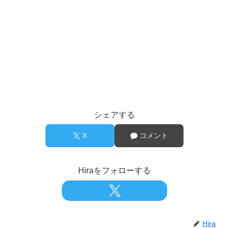
シェアする
X
コメント
Hiraをフォローする
Hira