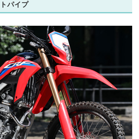
ストパイプ