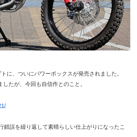
プトに、ついにパワーボックスが発売されました。
ましたが、今回も自信作とのこと。
21/
行錯誤を繰り返して素晴らしい仕上がりになったこ