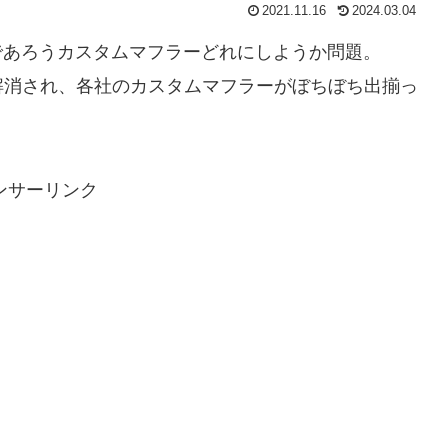
2021.11.16
2024.03.04
いるであろうカスタムマフラーどれにしようか問題。
解消され、各社のカスタムマフラーがぼちぼち出揃っ
。
ンサーリンク