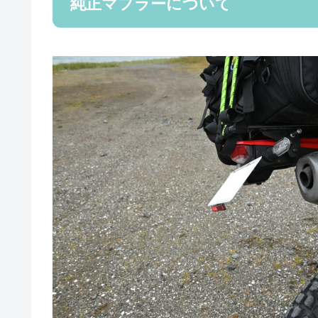
純正マフラーについて