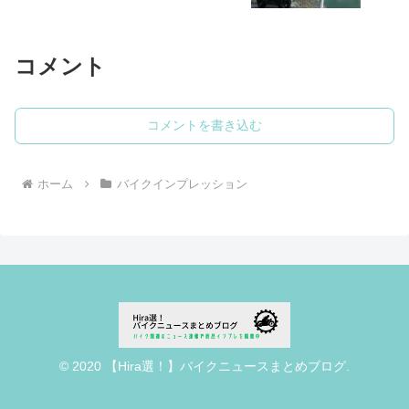
コメント
コメントを書き込む
ホーム
バイクインプレッション
© 2020 【Hira選！】バイクニュースまとめブログ.