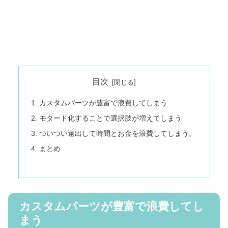
目次
カスタムパーツが豊富で浪費してしまう
モタード化することで選択肢が増えてしまう
ついつい遠出して時間とお金を浪費してしまう。
まとめ
カスタムパーツが豊富で浪費してし
まう