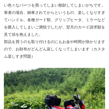
い色々なパーツを買ってしまい散財してしまいがちです。
筆者の場合、納車されてからというもの、楽しくなりすぎ
てハンドル、各種ガード類、グリップヒータ、ミラーなど
を購入してしまいご満悦でしたが、翌月のカード請求額を
見て頭を抱えました。
部品を買うのも取り付けるのにもお金や時間が掛かります
ので、お財布がどんどん寂しくなってしまいます（カスタ
ム楽しすぎ問題）