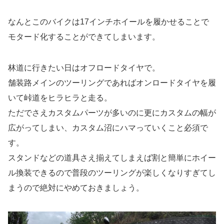
なんとこのバイクは17インチホイールを履かせることで
モタード化することができてしまいます。
林道に行きたい日はオフロードタイヤで。
舗装路メインのツーリングであればオンロードタイヤを履
いて峠道をヒラヒラと走る。
ただでさえカスタムパーツが多いのに更にカスタムの幅が
広がってしまい、カスタム沼にハマっていくこと必須で
す。
スタンドなどの道具さえ揃えてしまえば割と簡単にホイー
ル換装できるので普段のツーリングが楽しくなりすぎてし
まうので絶対にやめておきましょう。