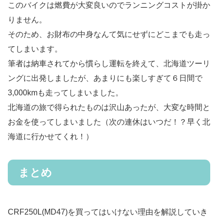
このバイクは燃費が大変良いのでランニングコストが掛か
りません。
そのため、お財布の中身なんて気にせずにどこまでも走っ
てしまいます。
筆者は納車されてから慣らし運転を終えて、北海道ツーリ
ングに出発しましたが、あまりにも楽しすぎて６日間で
3,000kmも走ってしまいました。
北海道の旅で得られたものは沢山あったが、大変な時間と
お金を使ってしまいました（次の連休はいつだ！？早く北
海道に行かせてくれ！）
まとめ
CRF250L(MD47)を買ってはいけない理由を解説していき