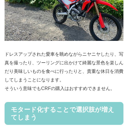
ドレスアップされた愛車を眺めながらニヤニヤしたり、写
真を撮ったり、ツーリングに出かけて綺麗な景色を楽しん
だり美味しいものを食べに行ったりと、貴重な休日を消費
してしまうことになります。
そういう意味でもCRFの購入はおすすめできません。
モタード化することで選択肢が増え
てしまう