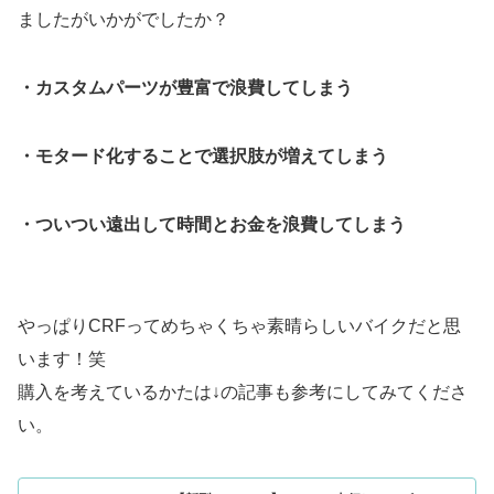
ましたがいかがでしたか？
・カスタムパーツが豊富で浪費してしまう
・モタード化することで選択肢が増えてしまう
・ついつい遠出して時間とお金を浪費してしまう
やっぱりCRFってめちゃくちゃ素晴らしいバイクだと思
います！笑
購入を考えているかたは↓の記事も参考にしてみてくださ
い。