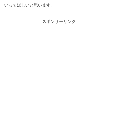
いってほしいと思います。
スポンサーリンク