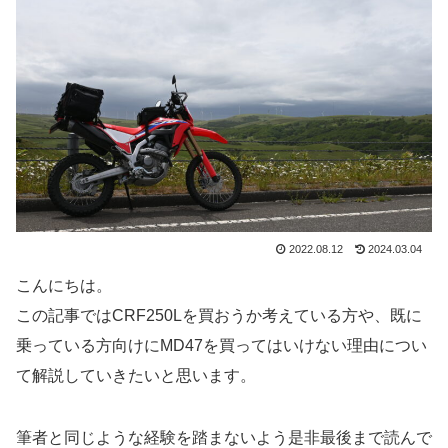
2022.08.12
2024.03.04
こんにちは。
この記事ではCRF250Lを買おうか考えている方や、既に
乗っている方向けにMD47を買ってはいけない理由につい
て解説していきたいと思います。
筆者と同じような経験を踏まないよう是非最後まで読んで