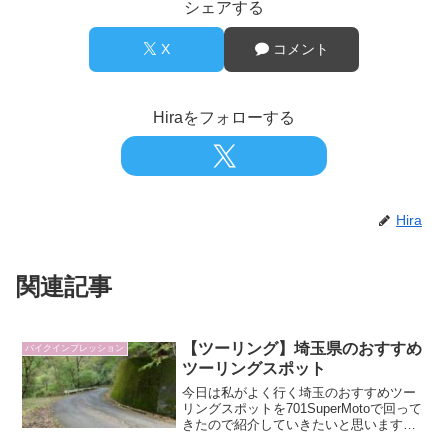
シェアする
X
コメント
Hiraをフォローする
Hira
関連記事
【ツーリング】埼玉県のおすすめ
バイクインプレッション
ツーリングスポット
今日は私がよく行く埼玉のおすすめツー
リングスポットを701SuperMotoで回って
きたので紹介していきたいと思います。
埼玉ツーリングでここ行っておけば間違