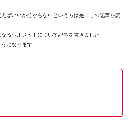
買えばいいか分からないという方は是非この記事を読
になるヘルメットについて記事を書きました。
ようになります。