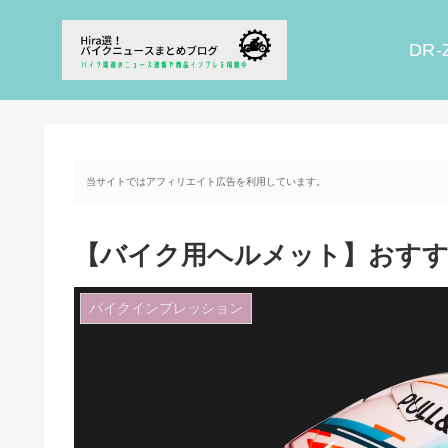
DR-
当サイトではアフィリエイト広告を利用しています。
【バイク用ヘルメット】おすす
バイクインプレッション