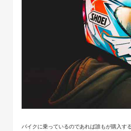
バイクに乗っているのであれば誰もが購入す