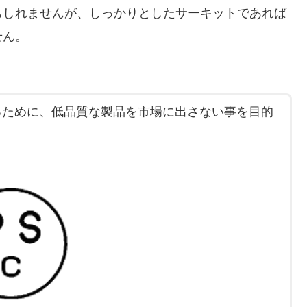
もしれませんが、しっかりとしたサーキットであれば
せん。
るために、低品質な製品を市場に出さない事を目的