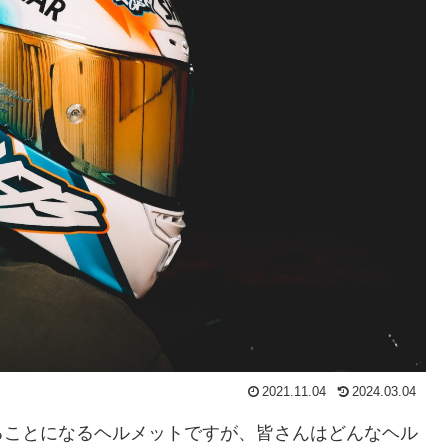
2021.11.04
2024.03.04
ることになるヘルメットですが、皆さんはどんなヘル