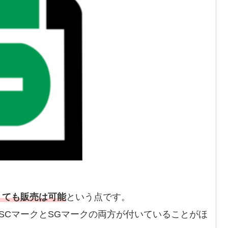
くても販売は可能
という点です。
SCマークとSGマークの両方が付いていることがほ