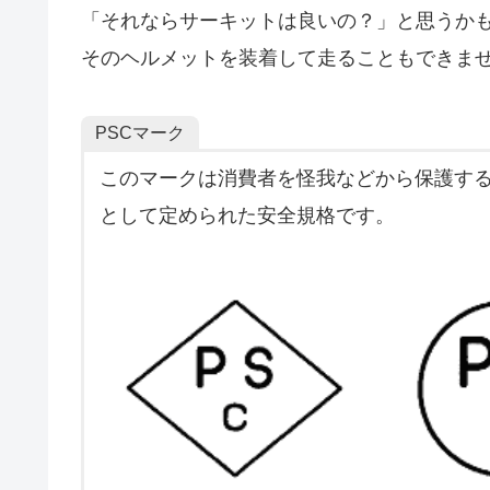
「それならサーキットは良いの？」と思うか
そのヘルメットを装着して走ることもできま
PSCマーク
このマークは消費者を怪我などから保護す
として定められた安全規格です。