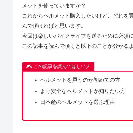
メットを使っていますか？
これからヘルメット購入したいけど、どれを
んで頂ければと思います。
今回は楽しいバイクライフを送るために必須
この記事を読んで頂くと以下のことが分かる
この記事を読んでほしい人
ヘルメットを買うのが初めての方
より安全なヘルメットが知りたい方
日本産のヘルメットを選ぶ理由