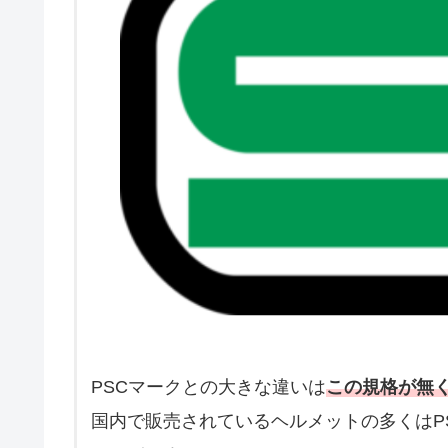
PSCマークとの大きな違いは
この規格が無
国内で販売されているヘルメットの多くはP