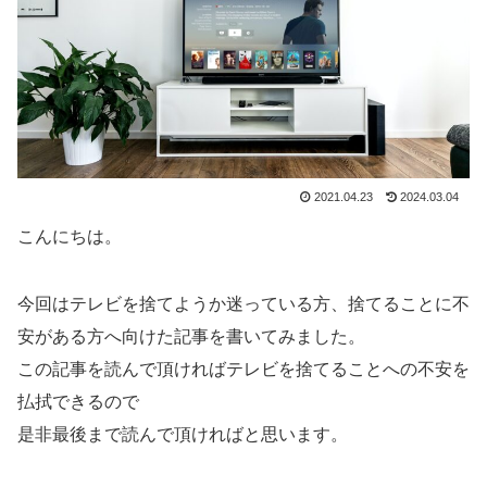
2021.04.23
2024.03.04
こんにちは。
今回はテレビを捨てようか迷っている方、捨てることに不
安がある方へ向けた記事を書いてみました。
この記事を読んで頂ければテレビを捨てることへの不安を
払拭できるので
是非最後まで読んで頂ければと思います。