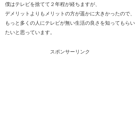
僕はテレビを捨てて２年程が経ちますが、
デメリットよりもメリットの方が遥かに大きかったので、
もっと多くの人にテレビが無い生活の良さを知ってもらい
たいと思っています。
スポンサーリンク