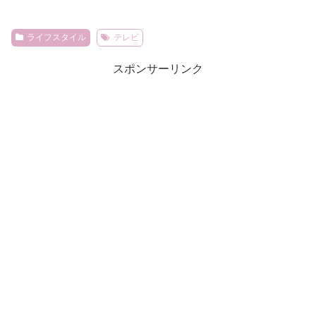
ライフスタイル
テレビ
スポンサーリンク