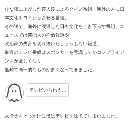
ひな壇に上がった芸人達によるクイズ番組、海外の人に日
本文化をヨイショさせる番組、
その逆で、海外に浸透した日本文化をこき下ろす番組、ニ
ュースでは芸能人の不倫報道や
政治家の失言を切り抜いたしょうもない報道。
最近のテレビ番組はスポンサーを意識してかコンプライア
ンスが厳しくなり
無難で画一的なものが多くなってきました。
テレビいらねえ…
大掃除をきっかけに僕はテレビを捨ててしまいました。