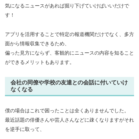
気になるニュースがあれば掘り下げていけばいいだけで
す！
アプリを活用することで特定の報道機関だけでなく、多方
面から情報収集できるため、
偏った見方にならず、客観的にニュースの内容を知ること
ができるメリットもあります。
会社の同僚や学校の友達との会話に付いていけ
なくなる
僕の場合はこれで困ったことは全くありませんでした。
最近話題の俳優さんや芸人さんなどに疎くなりますがそれ
を逆手に取って、