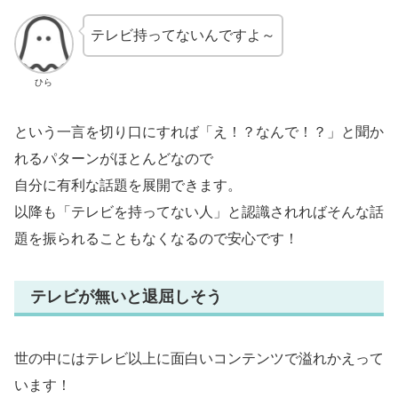
テレビ持ってないんですよ～
ひら
という一言を切り口にすれば「え！？なんで！？」と聞か
れるパターンがほとんどなので
自分に有利な話題を展開できます。
以降も「テレビを持ってない人」と認識されればそんな話
題を振られることもなくなるので安心です！
テレビが無いと退屈しそう
世の中にはテレビ以上に面白いコンテンツで溢れかえって
います！