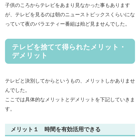
子供のころからテレビをあまり見なかった事もあります
が、テレビを見るのは朝のニューストピックスくらいにな
っていて夜のバラエティー番組は殆ど見ませんでした。
テレビを捨てて得られたメリット・
デメリット
テレビと決別してからというもの、メリットしかありませ
んでした。
ここでは具体的なメリットとデメリットを下記していきま
す。
メリット１ 時間を有効活用できる