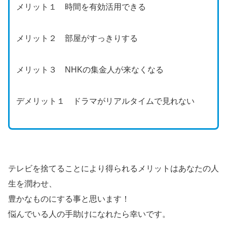
メリット１ 時間を有効活用できる
メリット２ 部屋がすっきりする
メリット３ NHKの集金人が来なくなる
デメリット１ ドラマがリアルタイムで見れない
テレビを捨てることにより得られるメリットはあなたの人
生を潤わせ、
豊かなものにする事と思います！
悩んでいる人の手助けになれたら幸いです。