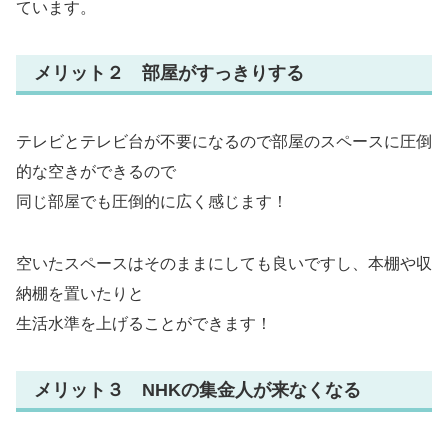
ています。
メリット２ 部屋がすっきりする
テレビとテレビ台が不要になるので部屋のスペースに圧倒
的な空きができるので
同じ部屋でも圧倒的に広く感じます！
空いたスペースはそのままにしても良いですし、本棚や収
納棚を置いたりと
生活水準を上げることができます！
メリット３ NHKの集金人が来なくなる