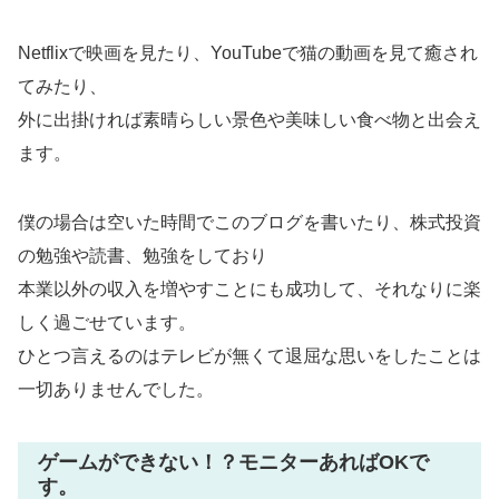
Netflixで映画を見たり、YouTubeで猫の動画を見て癒され
てみたり、
外に出掛ければ素晴らしい景色や美味しい食べ物と出会え
ます。
僕の場合は空いた時間でこのブログを書いたり、株式投資
の勉強や読書、勉強をしており
本業以外の収入を増やすことにも成功して、それなりに楽
しく過ごせています。
ひとつ言えるのはテレビが無くて退屈な思いをしたことは
一切ありませんでした。
ゲームができない！？モニターあればOKで
す。