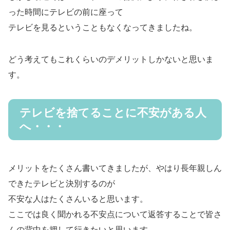
った時間にテレビの前に座って
テレビを見るということもなくなってきましたね。
どう考えてもこれくらいのデメリットしかないと思いま
す。
テレビを捨てることに不安がある人
へ・・・
メリットをたくさん書いてきましたが、やはり長年親しん
できたテレビと決別するのが
不安な人はたくさんいると思います。
ここでは良く聞かれる不安点について返答することで皆さ
んの背中を押して行きたいと思います。