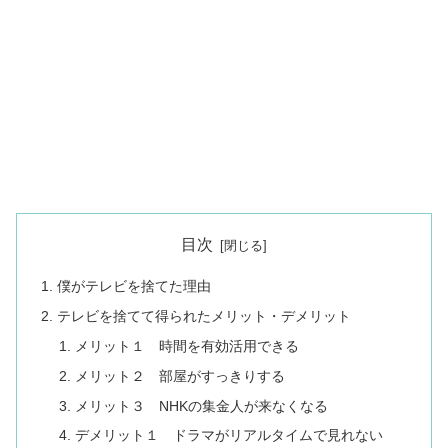
目次
僕がテレビを捨てた理由
テレビを捨てて得られたメリット・デメリット
メリット１ 時間を有効活用できる
メリット２ 部屋がすっきりする
メリット３ NHKの集金人が来なくなる
デメリット１ ドラマがリアルタイムで見れない