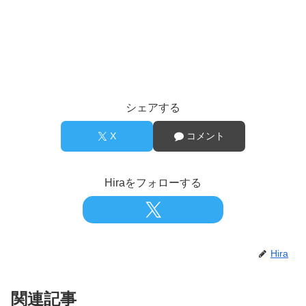
シェアする
X
コメント
Hiraをフォローする
Hira
関連記事