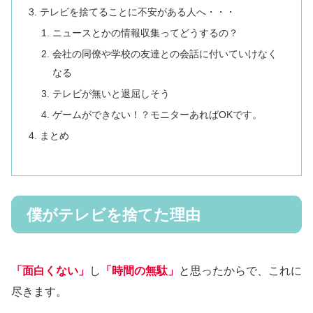
テレビを捨てることに不安がある人へ・・・
ニュースとかの情報収集ってどうするの？
会社の同僚や学校の友達との会話に付いていけなく
なる
テレビが無いと退屈しそう
ゲームができない！？モニターあればOKです。
まとめ
僕がテレビを捨てた理由
「面白くない」
し
「時間の無駄」
と思ったからで、これに
尽きます。