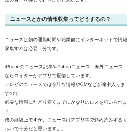
ニュースとかの情報収集ってどうするの？
ニュースは朝の通勤時間や始業前にインターネットで情報
収集すれば必要十分です。
iPhoneのニュース記事やYahooニュース、海外ニュース
ならロイターがアプリで配信しています。
テレビのニュースでは余計な情報やCMなどが途中入りま
すので
必要な情報にたどり着くまでにかなりのロスを強いられま
す。
僕の経験上ですが、ニュースはアプリ等で斜め読みするく
らいで十分だと思いますよ。