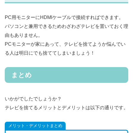
PC用モニターにHDMIケーブルで接続すればできます。
パソコンと兼用できるためわざわざテレビを置いておく理
由もありません。
PCモニターが家にあって、テレビを捨てようか悩んでい
る人は明日にでも捨ててしまいましょう！
まとめ
いかがでしたでしょうか？
テレビを捨てるメリットとデメリットは以下の通りです。
メリット・デメリットまとめ