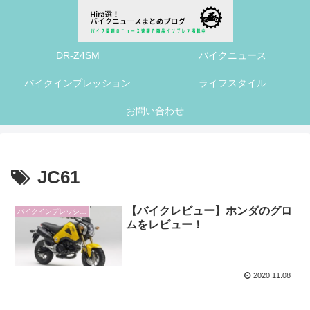
DR-Z4SM
バイクニュース
バイクインプレッション
ライフスタイル
お問い合わせ
JC61
【バイクレビュー】ホンダのグロ
バイクインプレッション
ムをレビュー！
2020.11.08