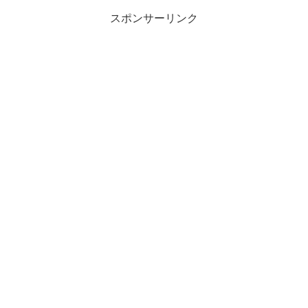
スポンサーリンク