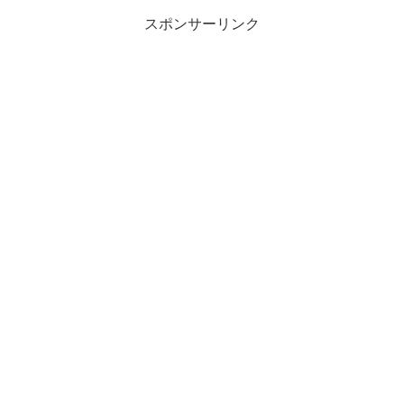
スポンサーリンク